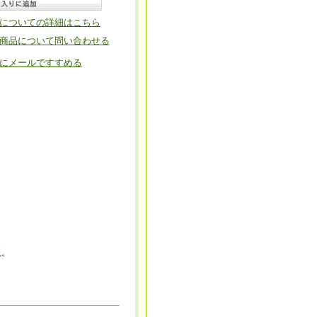
についての詳細はこちら
商品について問い合わせる
にメールですすめる
現。