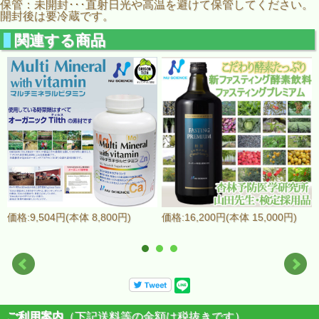
保管：未開封･･･直射日光や高温を避けて保管してください。
開封後は要冷蔵です。
関連する商品
価格:9,504円(本体 8,800円)
価格:16,200円(本体 15,000円)
ご利用案内
（下記送料等の金額は税抜きです）