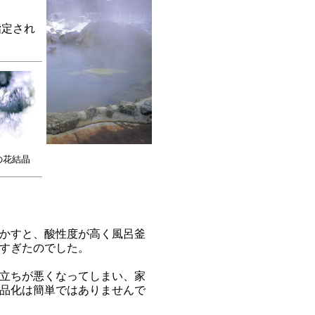
指定され
の花結晶
かすと、酸性度が高く風呂釜
すぎたのでした。
立ちが悪くなってしまい、家
品化は簡単ではありませんで