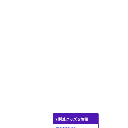
▼関連グッズ＆情報