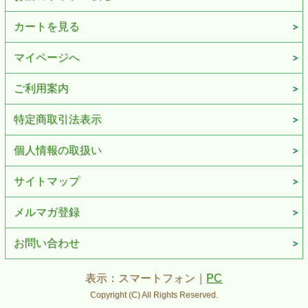
カートを見る
マイページへ
ご利用案内
特定商取引法表示
個人情報の取扱い
サイトマップ
メルマガ登録
お問い合わせ
表示：スマートフォン｜
PC
Copyright (C) All Rights Reserved.