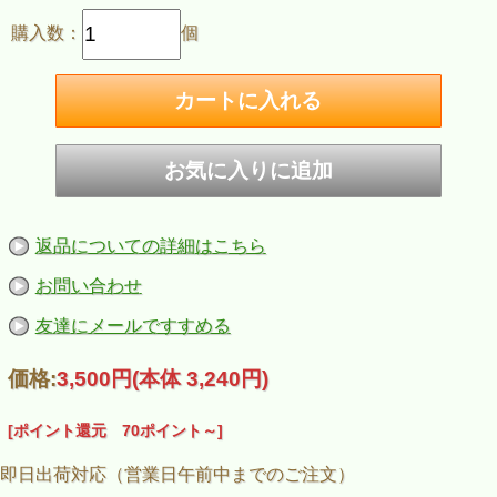
購入数：
個
返品についての詳細はこちら
お問い合わせ
友達にメールですすめる
価格:
3,500円
(本体 3,240円)
[ポイント還元 70ポイント～]
即日出荷対応（営業日午前中までのご注文）