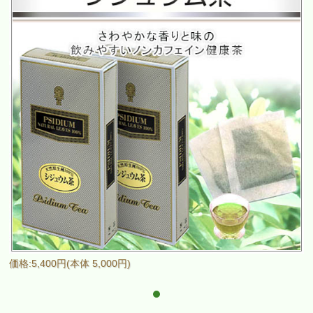
価格:5,400円(本体 5,000円)