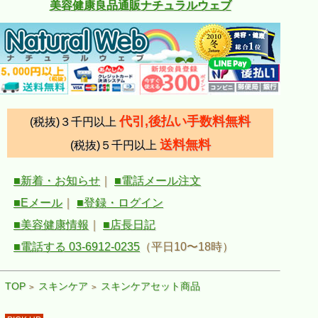
美容健康良品通販ナチュラルウェブ
代引,後払い手数料無料
(税抜)３千円以上
送料無料
(税抜)５千円以上
■新着・お知らせ
｜
■電話メール注文
■Eメール
｜
■登録・ログイン
■美容健康情報
｜
■店長日記
■電話する 03-6912-0235
（平日10〜18時）
TOP
スキンケア
スキンケアセット商品
>
>