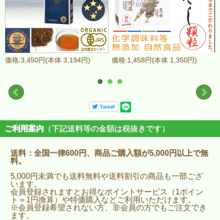
価格:3,450円(本体 3,194円)
価格:1,458円(本体 1,350円)
ご利用案内
（下記送料等の金額は税抜きです）
送料：全国一律600円、商品ご購入額が5,000円以上で無
料。
5,000円未満でも送料無料や送料割引の商品も一部ござ
います。
会員登録されますとお得なポイントサービス（1ポイン
ト＝1円換算）や特価購入などご利用いただけます。
※会員登録希望されない方、非会員の方でもご注文でき
ます。