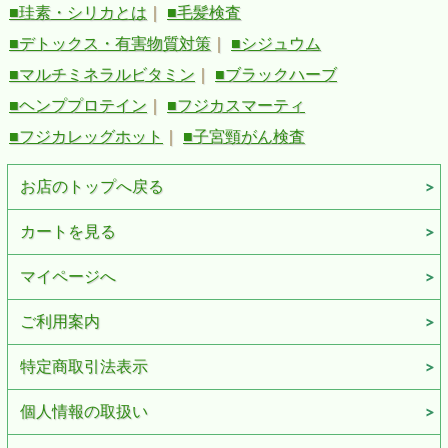
■珪素・シリカとは
｜
■毛髪検査
■デトックス・有害物質対策
｜
■シジュウム
■マルチミネラルビタミン
｜
■ブラックハーブ
■ヘンププロテイン
｜
■フジカスマーティ
■フジカレッグホット
｜
■子宮頸がん検査
お店のトップへ戻る
カートを見る
マイページへ
ご利用案内
特定商取引法表示
個人情報の取扱い