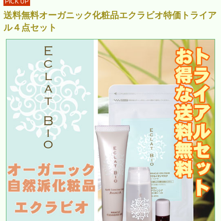
PICK UP
送料無料オーガニック化粧品エクラビオ特価トライア
ル４点セット