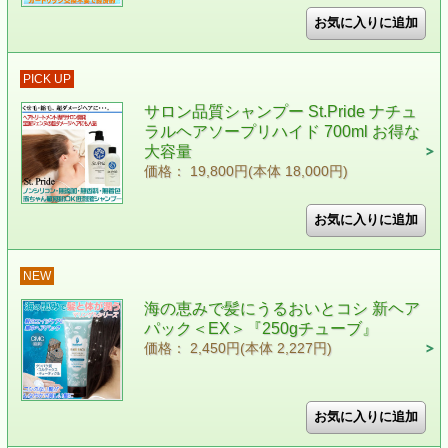
PICK UP
サロン品質シャンプー St.Pride ナチュ
ラルヘアソープリハイド 700ml お得な
大容量
価格： 19,800円(本体 18,000円)
NEW
海の恵みで髪にうるおいとコシ 新ヘア
パック＜EX＞『250gチューブ』
価格： 2,450円(本体 2,227円)