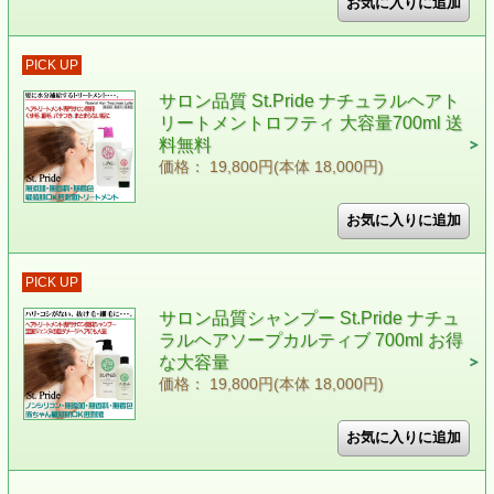
PICK UP
サロン品質 St.Pride ナチュラルヘアト
リートメントロフティ 大容量700ml 送
料無料
価格： 19,800円(本体 18,000円)
PICK UP
サロン品質シャンプー St.Pride ナチュ
ラルヘアソープカルティブ 700ml お得
な大容量
価格： 19,800円(本体 18,000円)