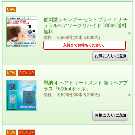
NEW
低刺激シャンプー セントプライド ナチ
ュラルヘアソープリハイド 180ml 送料
無料
価格： 5,500円(本体 5,000円)
入荷までお待ちください。
NEW
PICK UP
即納可 ヘアトリートメント 新リペアプ
ラス『600mlボトル』
価格： 3,520円(本体 3,200円)
NEW
PICK UP