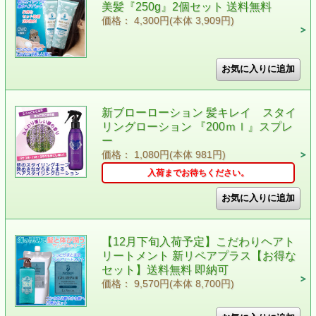
美髪『250g』2個セット 送料無料
価格： 4,300円(本体 3,909円)
新ブローローション 髪キレイ スタイ
リングローション 『200ｍｌ』スプレ
ー
価格： 1,080円(本体 981円)
入荷までお待ちください。
【12月下旬入荷予定】こだわりヘアト
リートメント 新リペアプラス【お得な
セット】送料無料 即納可
価格： 9,570円(本体 8,700円)