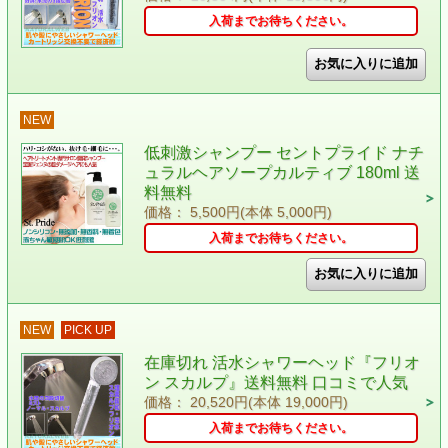
入荷までお待ちください。
NEW
低刺激シャンプー セントプライド ナチ
ュラルヘアソープカルティブ 180ml 送
料無料
価格： 5,500円(本体 5,000円)
入荷までお待ちください。
NEW
PICK UP
在庫切れ 活水シャワーヘッド『フリオ
ン スカルプ』送料無料 口コミで人気
価格： 20,520円(本体 19,000円)
入荷までお待ちください。