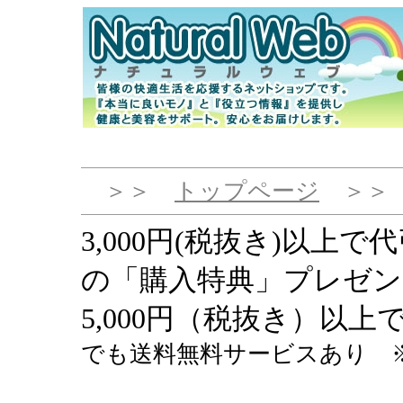
＞＞
トップページ
＞
3,000円(税抜き)以上
の「購入特典」プレゼン
5,000円（税抜き）以
でも送料無料サービスあり 