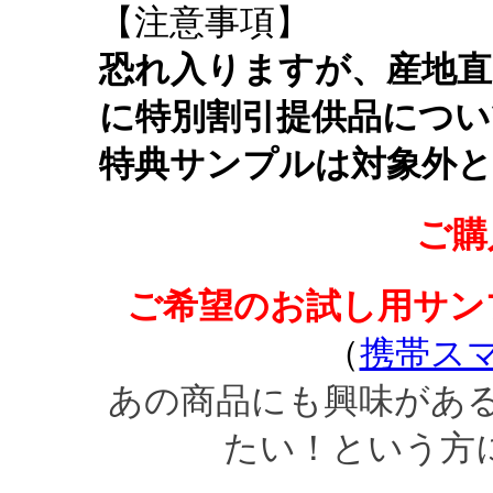
【注意事項】
恐れ入りますが、産地直
に特別割引提供品につい
特典サンプルは対象外
ご購
ご希望のお試し用サン
（
携帯ス
あの商品にも興味があ
たい！という方