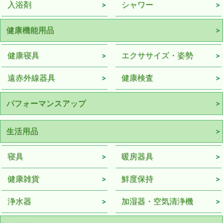
入浴剤
シャワー
健康機能用品
健康寝具
エクササイズ・姿勢
遠赤外線器具
健康検査
パフォーマンスアップ
生活用品
寝具
暖房器具
健康雑貨
鮮度保持
浄水器
加湿器・空気清浄機