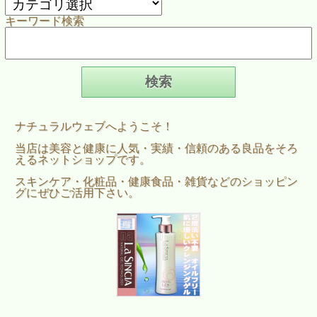
キーワード検索
ナチュラルウェブへようこそ！
当店は美容と健康に人気・実績・信頼のある良品をそろ
えるネットショップです。
スキンケア・化粧品・健康食品・雑貨などのショッピン
グにぜひご活用下さい。