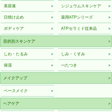
美容液
シジュウムスキンケア
日焼け止め
薬用ATPシリーズ
ボディケア
ATPセラミド従来品
目的別スキンケア
しわ・たるみ
しみ・くすみ
保湿
べたつき
メイクアップ
ベースメイク
ヘアケア