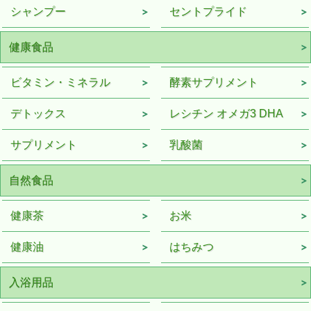
シャンプー
セントプライド
健康食品
ビタミン・ミネラル
酵素サプリメント
デトックス
レシチン オメガ3 DHA
サプリメント
乳酸菌
自然食品
健康茶
お米
健康油
はちみつ
入浴用品