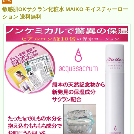
NEW
敏感肌OKサクラン化粧水 MAIKO モイスチャーロー
ション 送料無料