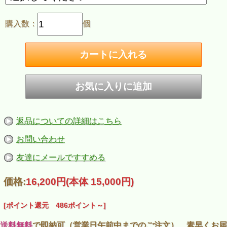
購入数：
個
返品についての詳細はこちら
お問い合わせ
友達にメールですすめる
価格:
16,200円
(本体 15,000円)
[ポイント還元 486ポイント～]
送料無料
で即納可（営業日午前中までのご注文）、素早くお届