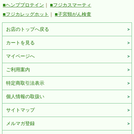
■ヘンププロテイン
｜
■フジカスマーティ
■フジカレッグホット
｜
■子宮頸がん検査
お店のトップへ戻る
カートを見る
マイページへ
ご利用案内
特定商取引法表示
個人情報の取扱い
サイトマップ
メルマガ登録