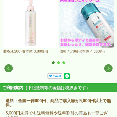
価格:4,180円(本体 3,800円)
価格:4,796円(本体 4,360円)
ご利用案内
（下記送料等の金額は税抜きです）
送料：全国一律600円、商品ご購入額が5,000円以上で無
料。
5,000円未満でも送料無料や送料割引の商品も一部ござ