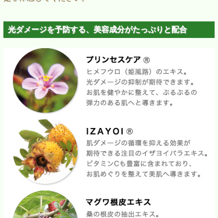
光ダメージを予防する、美容成分がたっぷりと配合