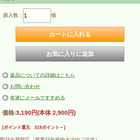
購入数：
個
返品についての詳細はこちら
お問い合わせ
友達にメールですすめる
価格:
3,190円
(本体 2,900円)
[ポイント還元 319ポイント～]
即日出荷対応（営業日午前中までのご注文）