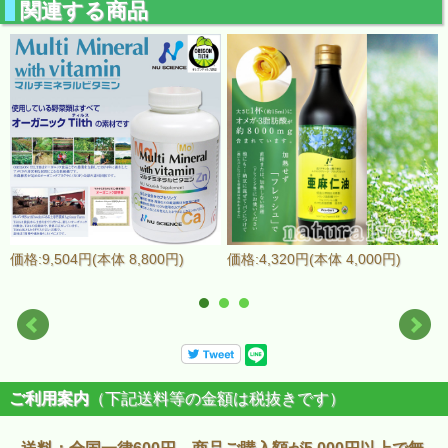
関連する商品
価格:9,504円(本体 8,800円)
価格:4,320円(本体 4,000円)
ご利用案内
（下記送料等の金額は税抜きです）