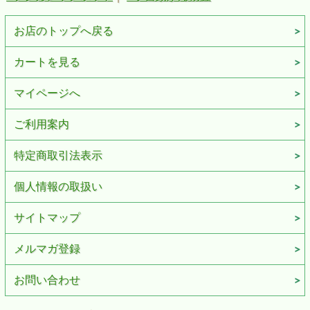
お店のトップへ戻る
カートを見る
マイページへ
ご利用案内
特定商取引法表示
個人情報の取扱い
サイトマップ
メルマガ登録
お問い合わせ