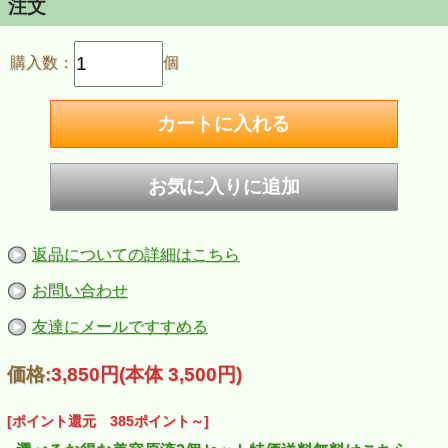
注文
購入数：
個
返品についての詳細はこちら
お問い合わせ
友達にメールですすめる
価格:
3,850円
(本体 3,500円)
[ポイント還元 385ポイント～]