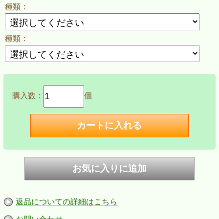
種類：
種類：
購入数：
個
返品についての詳細はこちら