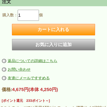
注文
購入数：
個
返品についての詳細はこちら
お問い合わせ
友達にメールですすめる
価格:
4,675円
(本体 4,250円)
[ポイント還元 233ポイント～]