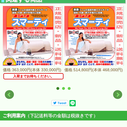
価格:363,000円(本体 330,000円)
価格:514,800円(本体 468,000円)
入荷までお待ちください。
ご利用案内
（下記送料等の金額は税抜きです）