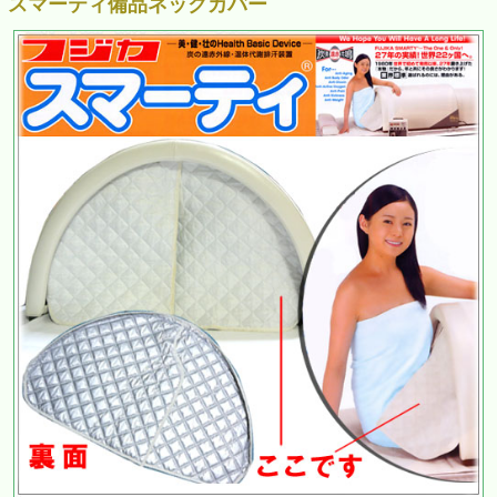
スマーティ備品ネックカバー