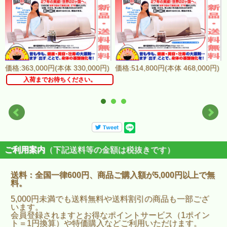
価格:363,000円(本体 330,000円)
価格:514,800円(本体 468,000円)
入荷までお待ちください。
ご利用案内
（下記送料等の金額は税抜きです）
送料：全国一律600円、商品ご購入額が5,000円以上で無
料。
5,000円未満でも送料無料や送料割引の商品も一部ござ
います。
会員登録されますとお得なポイントサービス（1ポイン
ト＝1円換算）や特価購入などご利用いただけます。