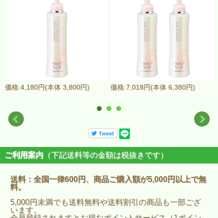
価格:4,180円(本体 3,800円)
価格:7,018円(本体 6,380円)
ご利用案内
（下記送料等の金額は税抜きです）
送料：全国一律600円、商品ご購入額が5,000円以上で無
料。
5,000円未満でも送料無料や送料割引の商品も一部ござ
います。
会員登録されますとお得なポイントサービス（1ポイン