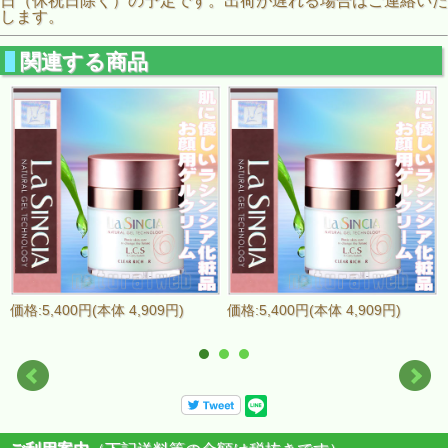
日（休祝日除く）の予定です。出荷が遅れる場合はご連絡いた
します。
関連する商品
価格:5,400円(本体 4,909円)
価格:5,400円(本体 4,909円)