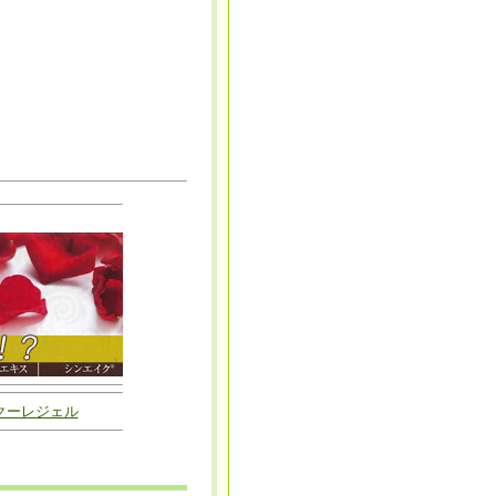
クーレジェル