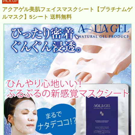
PICK UP
アクアゲル美肌フェイスマスクシート【プラチナムゲ
ルマスク】5シート 送料無料