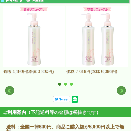
価格:4,180円(本体 3,800円)
価格:7,018円(本体 6,380円)
ご利用案内
（下記送料等の金額は税抜きです）
送料：全国一律600円、商品ご購入額が5,000円以上で無