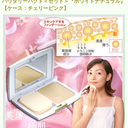
パウダリーパクト＜セット＞『ホワイトナチュラル』
【ケース：チェリーピンク】