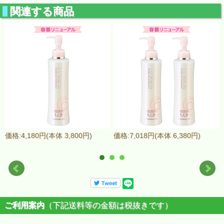
関連する商品
価格:4,180円(本体 3,800円)
価格:7,018円(本体 6,380円)
ご利用案内
（下記送料等の金額は税抜きです）