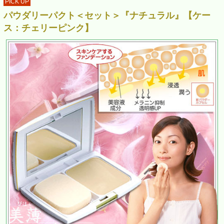
PICK UP
パウダリーパクト＜セット＞『ナチュラル』【ケー
ス：チェリーピンク】