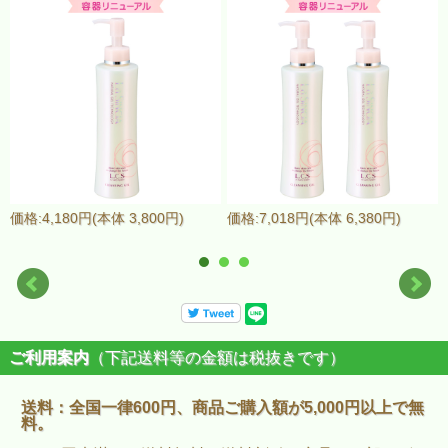
価格:4,180円(本体 3,800円)
価格:7,018円(本体 6,380円)
ご利用案内
（下記送料等の金額は税抜きです）
送料：全国一律600円、商品ご購入額が5,000円以上で無
料。