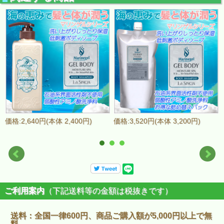
価格:2,640円(本体 2,400円)
価格:3,520円(本体 3,200円)
ご利用案内
（下記送料等の金額は税抜きです）
送料：全国一律600円、商品ご購入額が5,000円以上で無
料。