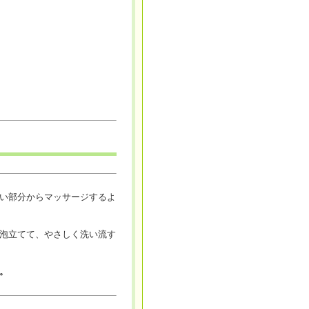
い部分からマッサージするよ
泡立てて、やさしく洗い流す
。