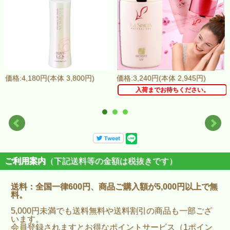
価格:4,180円(本体 3,800円)
価格:3,240円(本体 2,945円)
入荷までお待ちください。
ご利用案内
（下記送料等の金額は税抜きです）
送料：全国一律600円、商品ご購入額が5,000円以上で無
料。
5,000円未満でも送料無料や送料割引の商品も一部ござ
います。
会員登録されますとお得なポイントサービス（1ポイン