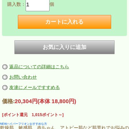
購入数：
個
返品についての詳細はこちら
お問い合わせ
友達にメールですすめる
価格:
20,304円
(本体 18,800円)
[ポイント還元 1,015ポイント～]
NEWハイパーフリオンおすすめな方
乾燥肌、敏感肌、赤ちゃん、アトピー肌など肌荒れでお悩みの