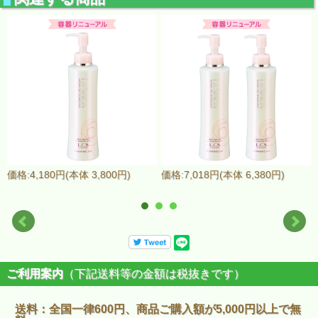
価格:4,180円(本体 3,800円)
価格:7,018円(本体 6,380円)
ご利用案内
（下記送料等の金額は税抜きです）
送料：全国一律600円、商品ご購入額が5,000円以上で無