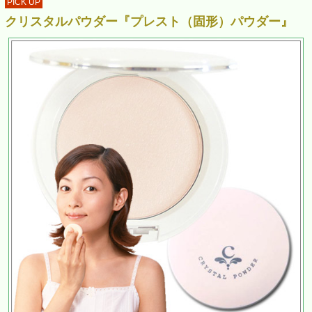
PICK UP
クリスタルパウダー『プレスト（固形）パウダー』