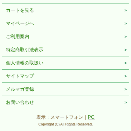
カートを見る
マイページへ
ご利用案内
特定商取引法表示
個人情報の取扱い
サイトマップ
メルマガ登録
お問い合わせ
表示：スマートフォン｜
PC
Copyright (C) All Rights Reserved.