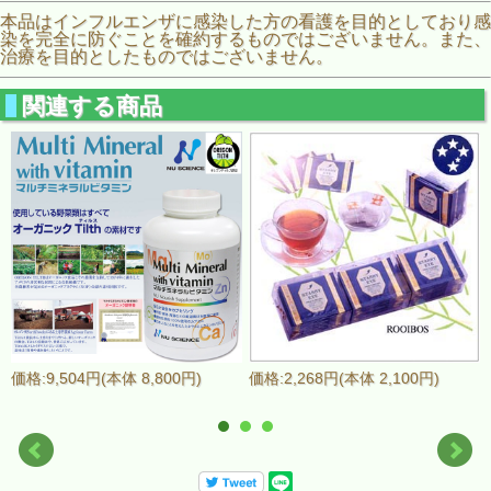
本品はインフルエンザに感染した方の看護を目的としており感
染を完全に防ぐことを確約するものではございません。また、
治療を目的としたものではございません。
関連する商品
価格:9,504円(本体 8,800円)
価格:2,268円(本体 2,100円)