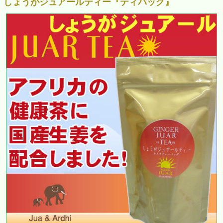
しょうがジュアールティー『ティバッグ』