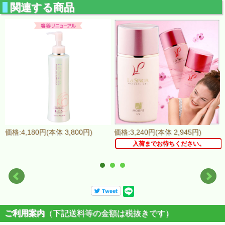
関連する商品
価格:4,180円(本体 3,800円)
価格:3,240円(本体 2,945円)
入荷までお待ちください。
ご利用案内
（下記送料等の金額は税抜きです）