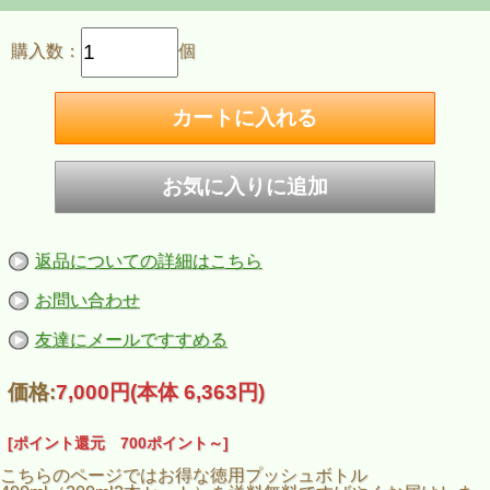
購入数：
個
返品についての詳細はこちら
お問い合わせ
友達にメールですすめる
価格:
7,000円
(本体 6,363円)
[ポイント還元 700ポイント～]
こちらのページではお得な徳用プッシュボトル