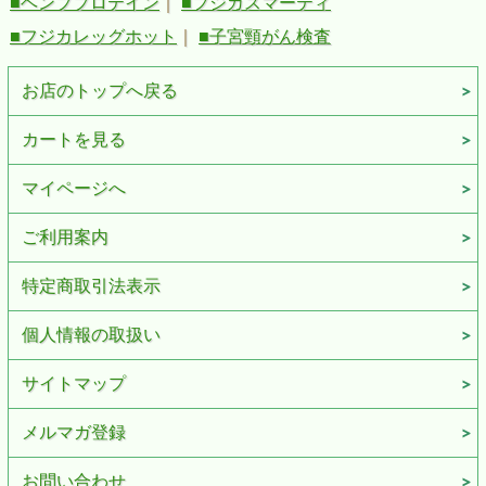
■ヘンププロテイン
｜
■フジカスマーティ
■フジカレッグホット
｜
■子宮頸がん検査
お店のトップへ戻る
カートを見る
マイページへ
ご利用案内
特定商取引法表示
個人情報の取扱い
サイトマップ
メルマガ登録
お問い合わせ