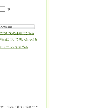
個
についての詳細はこちら
商品について問い合わせる
にメールですすめる
です。出荷が遅れる場合はご