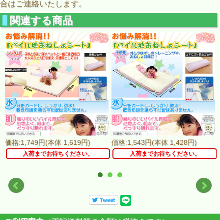
合はご連絡いたします。
関連する商品
価格:1,749円(本体 1,619円)
価格:1,543円(本体 1,428円)
入荷までお待ちください。
入荷までお待ちください。