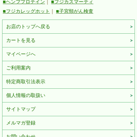
■ヘンププロテイン
｜
■フジカスマーティ
■フジカレッグホット
｜
■子宮頸がん検査
お店のトップへ戻る
カートを見る
マイページへ
ご利用案内
特定商取引法表示
個人情報の取扱い
サイトマップ
メルマガ登録
お問い合わせ