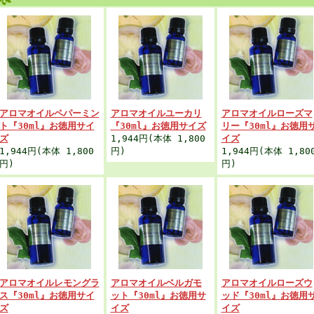
アロマオイルペパーミン
アロマオイルユーカリ
アロマオイルローズマ
ト『30ml』お徳用サイ
『30ml』お徳用サイズ
リー『30ml』お徳用
ズ
1,944円(本体 1,800
イズ
1,944円(本体 1,800
円)
1,944円(本体 1,80
円)
円)
アロマオイルレモングラ
アロマオイルベルガモ
アロマオイルローズウ
ス『30ml』お徳用サイ
ット『30ml』お徳用サ
ッド『30ml』お徳用
ズ
イズ
イズ