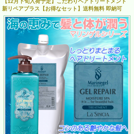
【12月下旬入荷予定】こだわりヘアトリートメント
新リペアプラス【お得なセット】送料無料 即納可