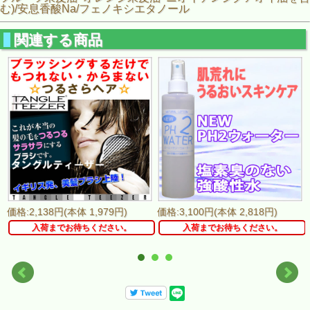
む)/安息香酸Na/フェノキシエタノール
関連する商品
価格:2,138円(本体 1,979円)
価格:3,100円(本体 2,818円)
入荷までお待ちください。
入荷までお待ちください。