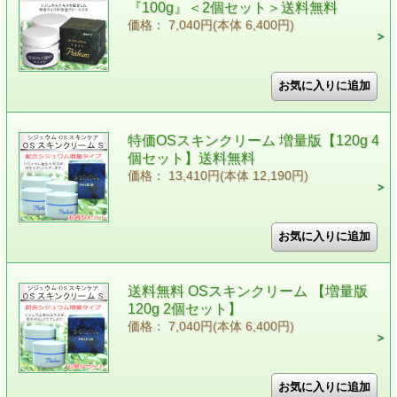
『100g』＜2個セット＞送料無料
価格： 7,040円(本体 6,400円)
特価OSスキンクリーム 増量版【120g 4
個セット】送料無料
価格： 13,410円(本体 12,190円)
送料無料 OSスキンクリーム 【増量版
120g 2個セット】
価格： 7,040円(本体 6,400円)