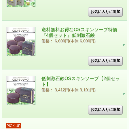
送料無料お得なOSスキンソープ特価
『4個セット』低刺激石鹸
価格： 6,600円(本体 6,000円)
低刺激石鹸OSスキンソープ【2個セッ
ト】
価格： 3,412円(本体 3,101円)
PICK UP