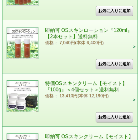
即納可 OSスキンローション『120ml』
【2本セット】送料無料
価格： 7,040円(本体 6,400円)
特価OSスキンクリーム【モイスト】
『100g』＜4個セット＞送料無料
価格： 13,410円(本体 12,190円)
即納可 OSスキンクリーム【モイスト】