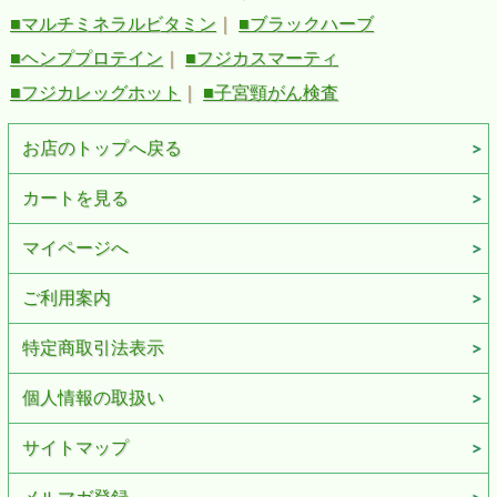
■マルチミネラルビタミン
｜
■ブラックハーブ
■ヘンププロテイン
｜
■フジカスマーティ
■フジカレッグホット
｜
■子宮頸がん検査
お店のトップへ戻る
カートを見る
マイページへ
ご利用案内
特定商取引法表示
個人情報の取扱い
サイトマップ