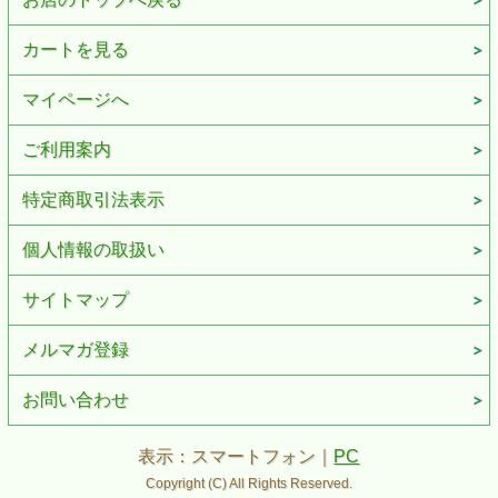
カートを見る
マイページへ
ご利用案内
特定商取引法表示
個人情報の取扱い
サイトマップ
メルマガ登録
お問い合わせ
表示：スマートフォン｜
PC
Copyright (C) All Rights Reserved.