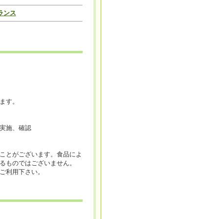
ランス
ます。
実施、確認
ことがございます。食品によ
るものではございません。
ご利用下さい。