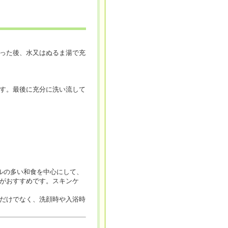
った後、水又はぬるま湯で充
す。最後に充分に洗い流して
ルの多い和食を中心にして、
がおすすめです。スキンケ
だけでなく、洗顔時や入浴時