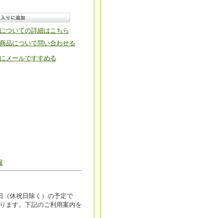
についての詳細はこちら
商品について問い合わせる
にメールですすめる
報
日（休祝日除く）の予定で
ります。下記のご利用案内を