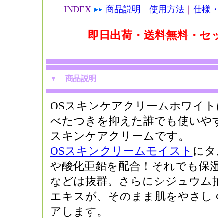
INDEX
商品説明
｜
使用方法
｜
仕様
即日出荷・送料無料・セ
▼
商品説明
OSスキンケアクリームホワイト
べたつきを抑えた誰でも使いや
スキンケアクリームです。
OSスキンクリームモイスト
にタ
や酸化亜鉛を配合！それでも保
などは抜群。さらにシジュウム
エキスが、そのまま肌をやさし
アします。