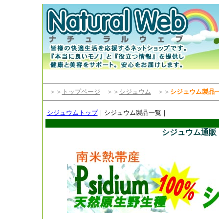
＞＞
トップページ
＞＞
シジュウム
＞＞
シジュウム製品
シジュウムトップ
｜シジュウム製品一覧｜
シジュウム通販