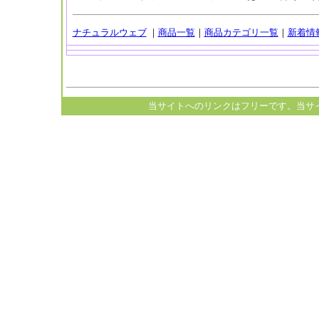
ナチュラルウェブ
｜
商品一覧
｜
商品カテゴリ一覧
｜
新着情
当サイトへのリンクはフリーです。当サ