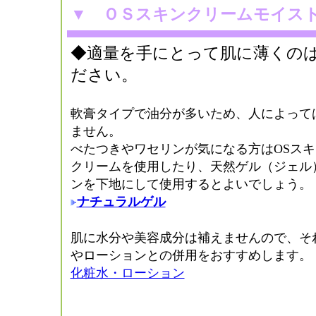
▼
ＯＳスキンクリームモイス
◆適量を手にとって肌に薄くの
ださい。
軟膏タイプで油分が多いため、人によって
ません。
べたつきやワセリンが気になる方はOSスキ
クリームを使用したり、天然ゲル（ジェル
ンを下地にして使用するとよいでしょう。
ナチュラルゲル
肌に水分や美容成分は補えませんので、そ
やローションとの併用をおすすめします。
化粧水・ローション