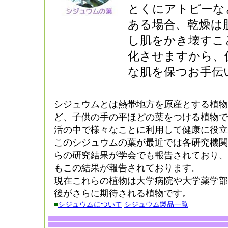
とくにアトピーな
ある場合、乾燥は
し肌をかき壊すこ
化させますから、
な肌を保つお手伝
シジュウムとは熱帯地方を原産とする植物
ど、子供の手の平ほどの葉をつける植物で
活の中で様々なことに利用して健康に役立
このシジュウムの葉が最近では各研究機関
らの研究結果が学会でも報告されており、
もこの結果が報告されております。
現在これらの植物は大学病院や大学薬学部
後がさらに期待される植物です。
■
シジュウムについて
シジュウム製品一覧