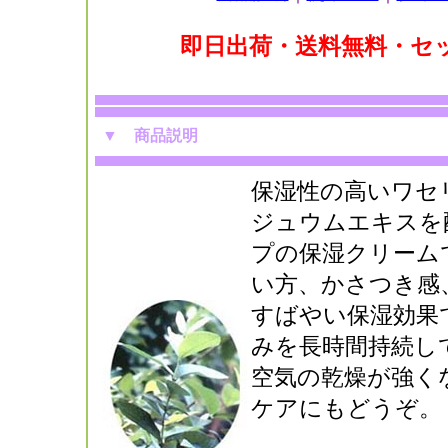
即日出荷・送料無料・セ
▼
商品説明
保湿性の高いワセ
ジュウムエキスを
プの保湿クリーム
い方、かさつき感
すばやい保湿効果
みを長時間持続し
空気の乾燥が強く
ケアにもどうぞ。