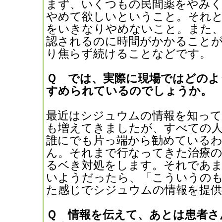
まず、いくつもの民間薬をやみ
やめて欲しいということ。それ
をいきなりやめないこと。また、
認されるのに時間がかかること
り焦らず続けることなどです。
Ｑ では、実際に現場ではどのよ
すめられているのでしょうか。
最近はシジュウムの情報を知って
も増えてきましたが、すべての
誰にでも片っ端から勧めている
ん。それまで行なってきた治療の
るベき対処をします。それであ
いようだったら、「こういうの
た感じでシジュウムの情報を提供
Ｑ 情報を伝えて、あとは患者さ