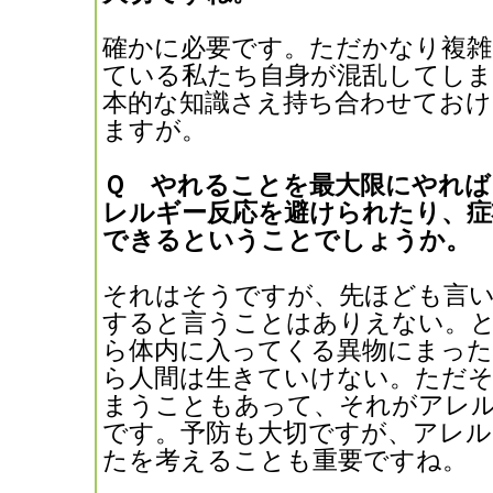
確かに必要です。ただかなり複雑
ている私たち自身が混乱してしま
本的な知識さえ持ち合わせておけ
ますが。
Ｑ やれることを最大限にやれば
レルギー反応を避けられたり、症
できるということでしょうか。
それはそうですが、先ほども言
すると言うことはありえない。
ら体内に入ってくる異物にまっ
ら人間は生きていけない。ただそ
まうこともあって、それがアレ
です。予防も大切ですが、アレル
たを考えることも重要ですね。