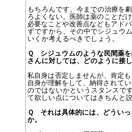
もちろんです。今までの治療を
ろよくない。医師は薬のことだけ
必要なことや改善点などもアド
ずですから、その中でシジュウ
いくか考えるべきでしょう。
Ｑ シジュウムのような民間薬を
さんに対しては、どのように接
私自身は否定しませんが、肯定も
自身が理解をして、納得されてい
のではないかというスタンスで
て欲しい点についてはきちんと
Ｑ それは具体的には、どういっ
か。