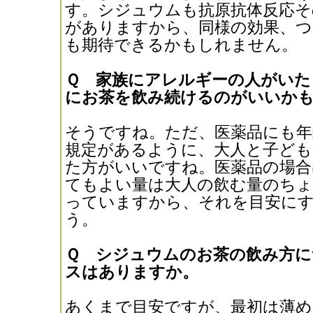
す。シジュウムも抗原抗体反応そ
がありますから、同様の効果、つ
も期待できるかもしれません。
Ｑ 家族にアレルギーの人がいた
にお茶を飲み続けるのがいいか
そうですね。ただ、医薬品にも年
規定があるように、大人と子ども
た方がいいですね。医薬品の場合
てもよい量は大人の飲む量のち
っていますから、それを目安に
う。
Ｑ シジュウムのお茶の飲み方に
スはありますか。
あくまで目安ですが、最初は薄め