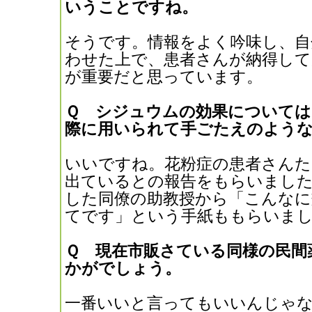
いうことですね。
そうです。情報をよく吟味し、自
わせた上で、患者さんが納得して
が重要だと思っています。
Ｑ シジュウムの効果については
際に用いられて手ごたえのよう
いいですね。花粉症の患者さんた
出ているとの報告をもらいまし
した同僚の助教授から「こんなに
てです」という手紙ももらいまし
Ｑ 現在市販さている同様の民間
かがでしょう。
一番いいと言ってもいいんじゃ