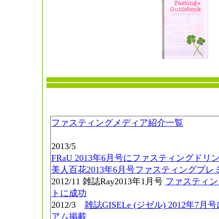
ファスティングメディア紹介一覧
2013/5
FRaU 2013年6月号にファスティングドリ
美人百花2013年6月号ファスティングプレミ
2012/11 雑誌Ray2013年1月号
ファスティン
トに成功
2012/3
雑誌GISELe (ジゼル) 2012年
アム掲載