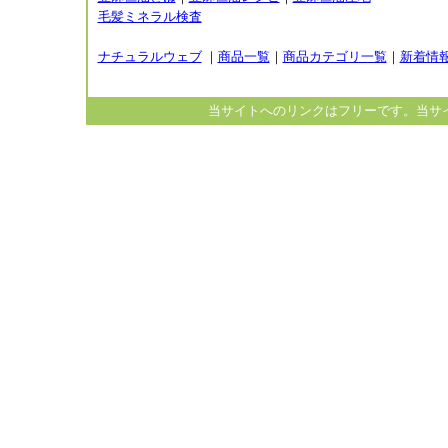
毛髪ミネラル検査
ナチュラルウェブ
｜
商品一覧
｜
商品カテゴリ一覧
｜
新着情
当サイトへのリンクはフリーです。当サ