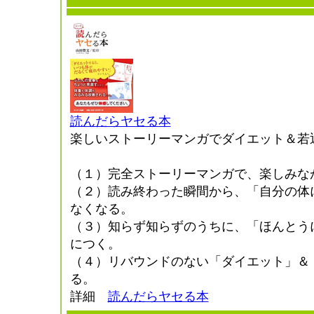
読んだらヤセる本
楽しいストーリーマンガでダイエット＆若
（１）完全ストーリーマンガで、楽しみな
（２）読み終わった瞬間から、「自分の体
なくなる。
（３）知らず知らずのうちに、「ほんとう
につく。
（４）リバウンドのない「ダイエット」＆
る。
詳細
読んだらヤセる本