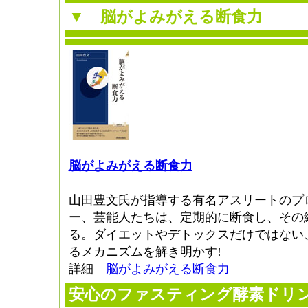
▼
脳がよみがえる断食力
脳がよみがえる断食力
山田豊文氏が指導する有名アスリートのプ
ー、芸能人たちは、定期的に断食し、その
る。ダイエットやデトックスだけではない
るメカニズムを解き明かす!
詳細
脳がよみがえる断食力
安心のファスティング酵素ドリ