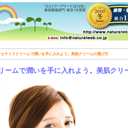
＞
セラミドクリームで潤いを手に入れよう。美肌クリームの選び方
リームで潤いを手に入れよう。美肌クリ