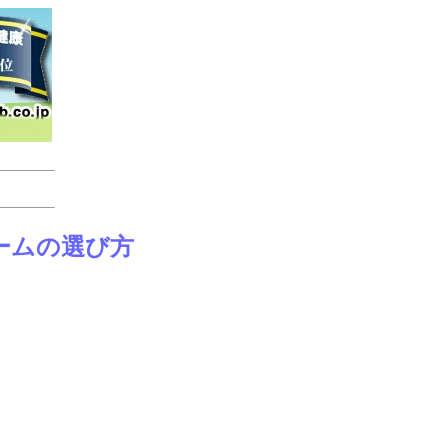
ームの選び方