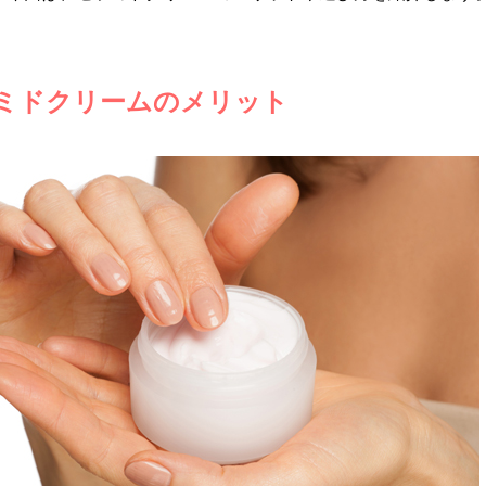
ミドクリームのメリット