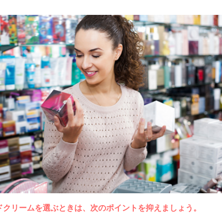
ドクリームを選ぶときは、次のポイントを抑えましょう。