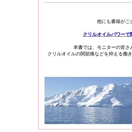
他にも書籍がご
クリルオイルパワーで
本書では、モニターの皆さ
クリルオイルの関節痛などを抑える働