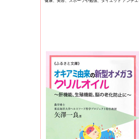
健康、美容、スポーツや勉強、ダイエット アンチ